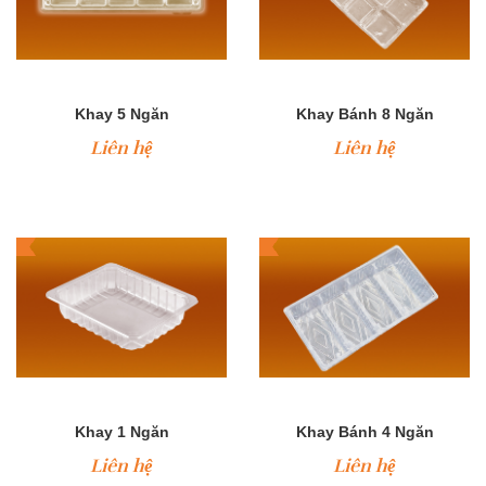
Khay 5 Ngăn
Khay Bánh 8 Ngăn
Liên hệ
Liên hệ
Khay 1 Ngăn
Khay Bánh 4 Ngăn
Liên hệ
Liên hệ