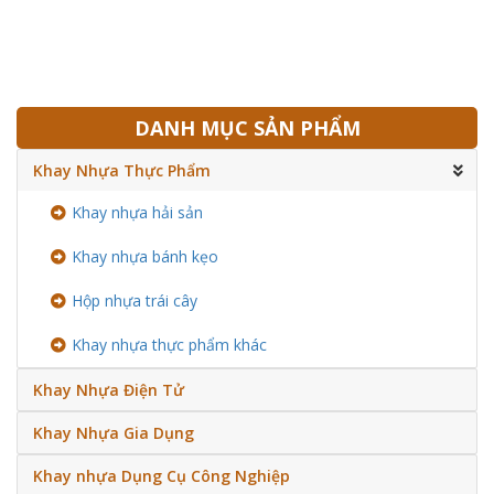
DANH MỤC SẢN PHẨM
Khay Nhựa Thực Phẩm
Khay nhựa hải sản
Khay nhựa bánh kẹo
Hộp nhựa trái cây
Khay nhựa thực phẩm khác
Khay Nhựa Điện Tử
Khay Nhựa Gia Dụng
Khay nhựa Dụng Cụ Công Nghiệp