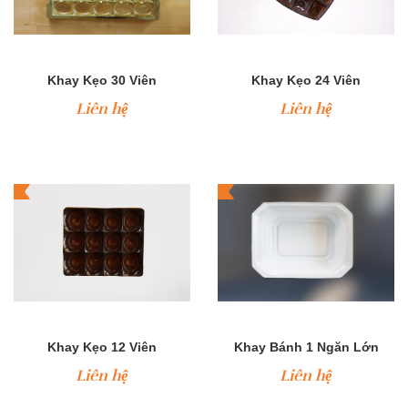
Khay Kẹo 30 Viên
Khay Kẹo 24 Viên
Liên hệ
Liên hệ
Khay Kẹo 12 Viên
Khay Bánh 1 Ngăn Lớn
Liên hệ
Liên hệ