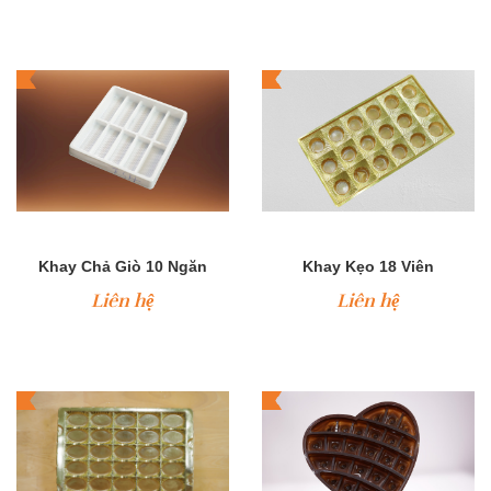
Khay Chả Giò 10 Ngăn
Khay Kẹo 18 Viên
Liên hệ
Liên hệ