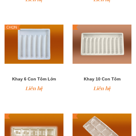
CHỌN
Khay 6 Con Tôm Lớn
Khay 10 Con Tôm
Liên hệ
Liên hệ