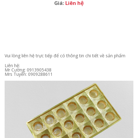
Giá:
Liên hệ
Vui lòng liên hệ trực tiếp để có thông tin chi tiết về sản phẩm
Liên hệ:
Mr Cường: 0913905438
Mrs Tuyền: 0909288611