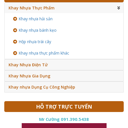
Khay Nhựa Thực Phẩm
Khay nhựa hải sản
Khay nhựa bánh kẹo
Hộp nhựa trái cây
Khay nhựa thực phẩm khác
Khay Nhựa Điện Tử
Khay Nhựa Gia Dụng
Khay nhựa Dụng Cụ Công Nghiệp
HỖ TRỢ TRỰC TUYẾN
Mr Cường 091.390.5438