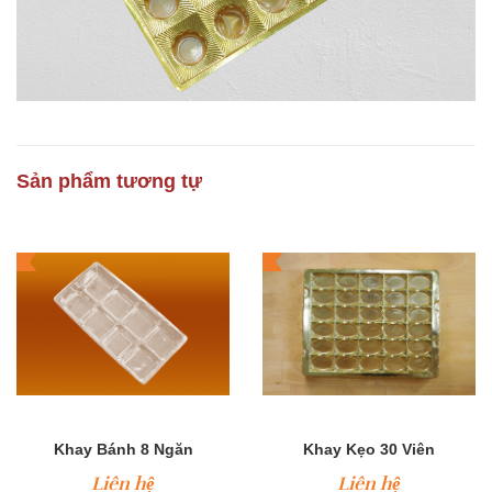
Sản phẩm tương tự
Khay Bánh 8 Ngăn
Khay Kẹo 30 Viên
Liên hệ
Liên hệ