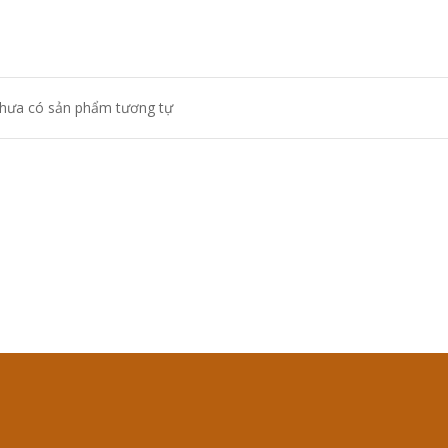
hưa có sản phẩm tương tự