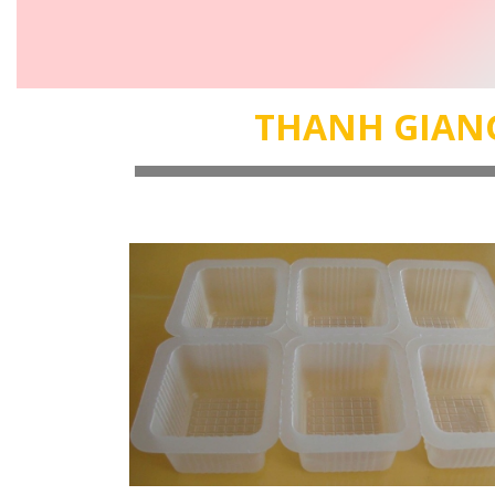
THANH GIAN