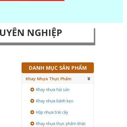
HUYÊN NGHIỆP
DANH MỤC SẢN PHẨM
Khay Nhựa Thực Phẩm
Khay nhựa hải sản
Khay nhựa bánh kẹo
Hộp nhựa trái cây
Khay nhựa thực phẩm khác