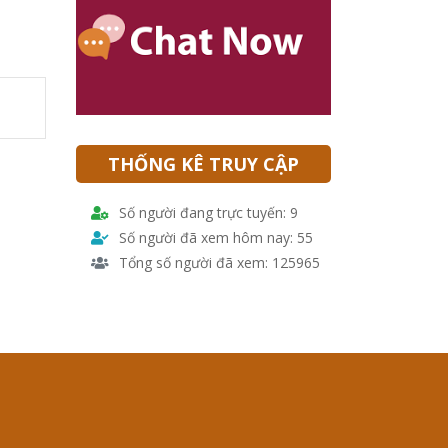
THỐNG KÊ TRUY CẬP
Số người đang trực tuyến: 9
Số người đã xem hôm nay: 55
Tổng số người đã xem: 125965