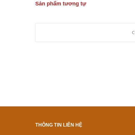
Sản phẩm tương tự
C
THÔNG TIN LIÊN HỆ