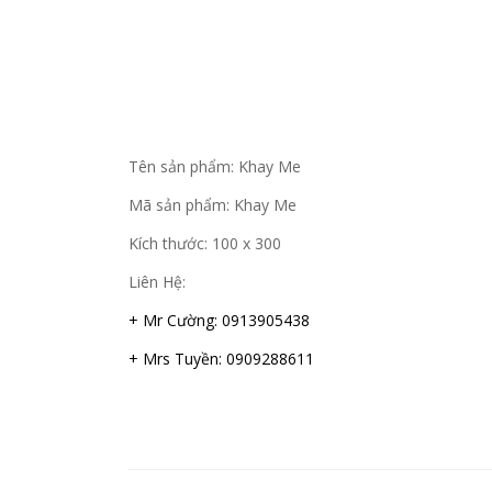
Tên sản phẩm: Khay Me
Mã sản phẩm: Khay Me
Kích thước: 100 x 300
Liên Hệ:
+ Mr Cường: 0913905438
+ Mrs Tuyền: 0909288611